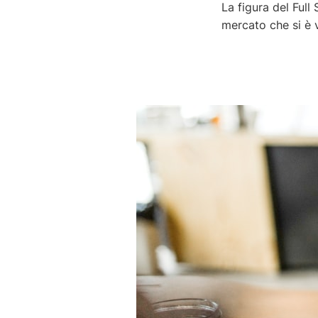
La figura del Full
mercato che si è v