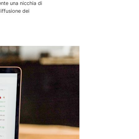
ente una nicchia di
diffusione dei