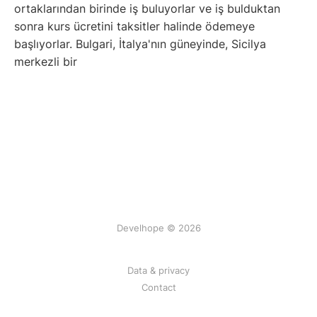
ortaklarından birinde iş buluyorlar ve iş bulduktan
sonra kurs ücretini taksitler halinde ödemeye
başlıyorlar. Bulgari, İtalya'nın güneyinde, Sicilya
merkezli bir
Develhope © 2026
Data & privacy
Contact