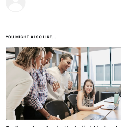
YOU MIGHT ALSO LIKE...