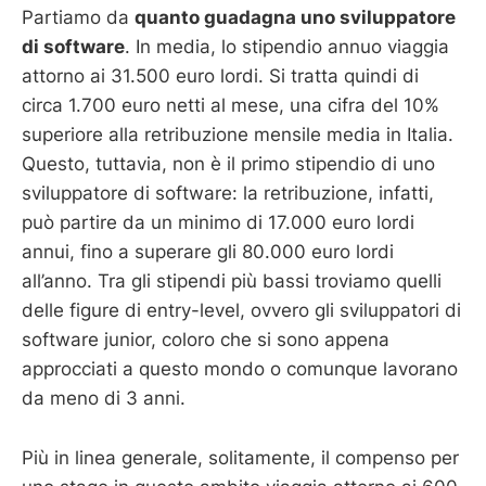
Partiamo da
quanto guadagna uno sviluppatore
di software
. In media, lo stipendio annuo viaggia
attorno ai 31.500 euro lordi. Si tratta quindi di
circa 1.700 euro netti al mese, una cifra del 10%
superiore alla retribuzione mensile media in Italia.
Questo, tuttavia, non è il primo stipendio di uno
sviluppatore di software: la retribuzione, infatti,
può partire da un minimo di 17.000 euro lordi
annui, fino a superare gli 80.000 euro lordi
all’anno. Tra gli stipendi più bassi troviamo quelli
delle figure di entry-level, ovvero gli sviluppatori di
software junior, coloro che si sono appena
approcciati a questo mondo o comunque lavorano
da meno di 3 anni.
Più in linea generale, solitamente, il compenso per