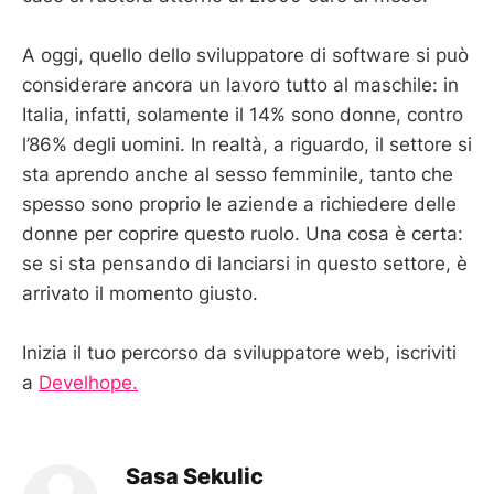
A oggi, quello dello sviluppatore di software si può
considerare ancora un lavoro tutto al maschile: in
Italia, infatti, solamente il 14% sono donne, contro
l’86% degli uomini. In realtà, a riguardo, il settore si
sta aprendo anche al sesso femminile, tanto che
spesso sono proprio le aziende a richiedere delle
donne per coprire questo ruolo. Una cosa è certa:
se si sta pensando di lanciarsi in questo settore, è
arrivato il momento giusto.
Inizia il tuo percorso da sviluppatore web, iscriviti
a
Develhope.
Sasa Sekulic