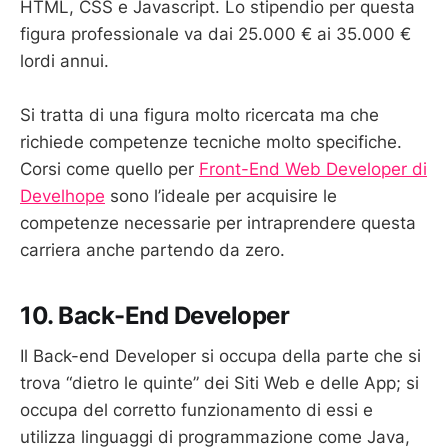
HTML, CSS e Javascript. Lo stipendio per questa
figura professionale va dai 25.000 € ai 35.000 €
lordi annui.
Si tratta di una figura molto ricercata ma che
richiede competenze tecniche molto specifiche.
Corsi come quello per
Front-End Web Developer di
Develhope
sono l’ideale per acquisire le
competenze necessarie per intraprendere questa
carriera anche partendo da zero.
10. Back-End Developer
Il Back-end Developer si occupa della parte che si
trova “dietro le quinte” dei Siti Web e delle App; si
occupa del corretto funzionamento di essi e
utilizza linguaggi di programmazione come Java,