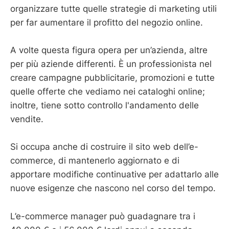
organizzare tutte quelle strategie di marketing utili
per far aumentare il profitto del negozio online.
A volte questa figura opera per un’azienda, altre
per più aziende differenti. È un professionista nel
creare campagne pubblicitarie, promozioni e tutte
quelle offerte che vediamo nei cataloghi online;
inoltre, tiene sotto controllo l'andamento delle
vendite.
Si occupa anche di costruire il sito web dell’e-
commerce, di mantenerlo aggiornato e di
apportare modifiche continuative per adattarlo alle
nuove esigenze che nascono nel corso del tempo.
L’e-commerce manager può guadagnare tra i