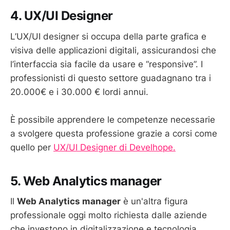
4. UX/UI Designer
L’UX/UI designer si occupa della parte grafica e
visiva delle applicazioni digitali, assicurandosi che
l’interfaccia sia facile da usare e “responsive”. I
professionisti di questo settore guadagnano tra i
20.000€ e i 30.000 € lordi annui.
È possibile apprendere le competenze necessarie
a svolgere questa professione grazie a corsi come
quello per
UX/UI Designer di Develhope.
5. Web Analytics manager
Il
Web Analytics manager
è un'altra figura
professionale oggi molto richiesta dalle aziende
che investono in digitalizzazione e tecnologia,