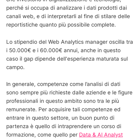
perché si occupa di analizzare i dati prodotti dai
canali web, e di interpretarli al fine di stilare delle
reportistiche quanto più possibile complete.
Lo stipendio del Web Analytics manager oscilla tra
i 50.000€ e i 60.000€ annui, anche in questo
caso il gap dipende dell'esperienza maturata sul
campo.
In generale, competenze come l’analisi di dati
sono sempre più richieste dalle aziende e le figure
professionali in questo ambito sono tra le più
remunerate. Per acquisire tali competenze ed
entrare in questo settore, un buon punto di
partenza è quello di intraprendere un corso di
formazione, come quello per
Data & AI Analyst