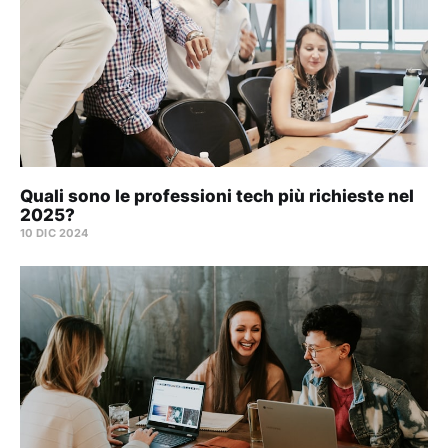
Quali sono le professioni tech più richieste nel
2025?
10 DIC 2024