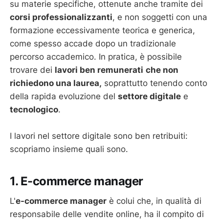
su materie specifiche, ottenute anche tramite dei
corsi professionalizzanti
, e non soggetti con una
formazione eccessivamente teorica e generica,
come spesso accade dopo un tradizionale
percorso accademico. In pratica, è possibile
trovare dei
lavori ben remunerati
che non
richiedono una laurea,
soprattutto tenendo conto
della rapida evoluzione del
settore digitale
e
tecnologico
.
I lavori nel settore digitale sono ben retribuiti:
scopriamo insieme quali sono.
1. E-commerce manager
L'
e-commerce manager
è colui che, in qualità di
responsabile delle vendite online, ha il compito di