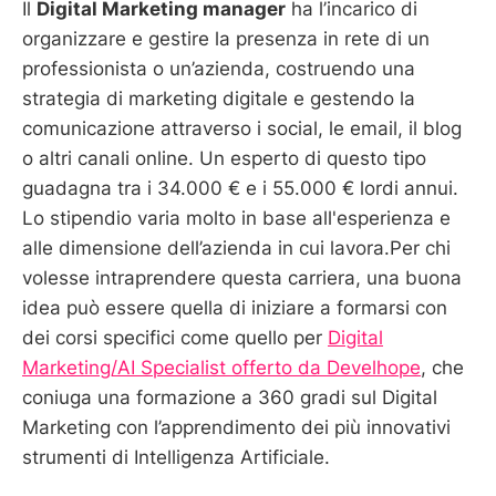
Il
Digital Marketing manager
ha l’incarico di
organizzare e gestire la presenza in rete di un
professionista o un’azienda, costruendo una
strategia di marketing digitale e gestendo la
comunicazione attraverso i social, le email, il blog
o altri canali online. Un esperto di questo tipo
guadagna tra i 34.000 € e i 55.000 € lordi annui.
Lo stipendio varia molto in base all'esperienza e
alle dimensione dell’azienda in cui lavora.Per chi
volesse intraprendere questa carriera, una buona
idea può essere quella di iniziare a formarsi con
dei corsi specifici come quello per
Digital
Marketing/AI Specialist offerto da Develhope
, che
coniuga una formazione a 360 gradi sul Digital
Marketing con l’apprendimento dei più innovativi
strumenti di Intelligenza Artificiale.