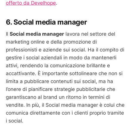
offerto da Develhope
.
6. Social media manager
Il
Social media manager
lavora nel settore del
marketing online e della promozione di
professionisti e aziende sui social. Ha il compito di
gestire i social aziendali in modo da mantenerli
attivi, rendendo la comunicazione brillante e
accattivante. È importante sottolineare che non si
limita a pubblicare contenuti sui social, ma ha
l’onere di pianificare strategie pubblicitarie che
garantiscano al brand un ritorno in termini di
vendite. In più, il Social media manager è colui che
comunica direttamente con i clienti proprio tramite
i social.