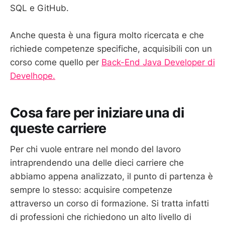
SQL e GitHub.
Anche questa è una figura molto ricercata e che
richiede competenze specifiche, acquisibili con un
corso come quello per
Back-End Java Developer di
Develhope.
Cosa fare per iniziare una di
queste carriere
Per chi vuole entrare nel mondo del lavoro
intraprendendo una delle dieci carriere che
abbiamo appena analizzato, il punto di partenza è
sempre lo stesso: acquisire competenze
attraverso un corso di formazione. Si tratta infatti
di professioni che richiedono un alto livello di