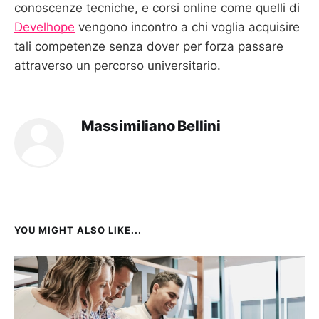
conoscenze tecniche, e corsi online come quelli di
Develhope
vengono incontro a chi voglia acquisire
tali competenze senza dover per forza passare
attraverso un percorso universitario.
Massimiliano Bellini
YOU MIGHT ALSO LIKE...