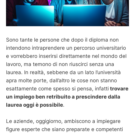
Sono tante le persone che dopo il diploma non
intendono intraprendere un percorso universitario
e vorrebbero inserirsi direttamente nel mondo del
lavoro, ma temono di non riuscirci senza una
laurea. In realtà, sebbene da un lato l’università
apra molte porte, dall’altro le cose non stanno
esattamente come spesso si pensa, infatti
trovare
un impiego ben retribuito a prescindere dalla
laurea oggi è possibile
.
Le aziende, oggigiorno, ambiscono a impiegare
figure esperte che siano preparate e competenti