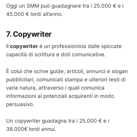
Oggi un SMM può guadagnare tra i 25.000 € e i
45.000 € lordi all’anno.
7. Copywriter
Il
copywriter
è un professionista dalle spiccate
capacità di scrittura e doti comunicative.
È colui che scrive guide, articoli, annunci e slogan
pubblicitari, comunicati stampa e ulteriori testi di
varia natura, attraverso i quali comunica
informazioni ai potenziali acquirenti in modo
persuasivo.
Un copywriter guadagna tra i 25.000 € e i
38.000€ lordi annui.