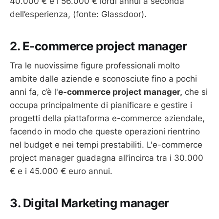
40.000 € e i 56.000 € lordi annui a seconda
dell’esperienza, (fonte: Glassdoor).
2. E-commerce project manager
Tra le nuovissime figure professionali molto
ambite dalle aziende e sconosciute fino a pochi
anni fa, c’è l'
e-commerce project manager,
che si
occupa principalmente di pianificare e gestire i
progetti della piattaforma e-commerce aziendale,
facendo in modo che queste operazioni rientrino
nel budget e nei tempi prestabiliti. L'e-commerce
project manager guadagna all’incirca tra i 30.000
€ e i 45.000 € euro annui.
3. Digital Marketing manager