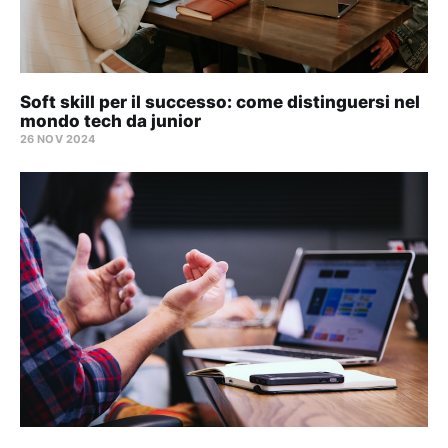
Soft skill per il successo: come distinguersi nel
mondo tech da junior
26 NOV 2024