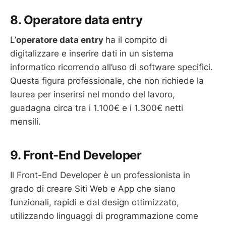
8. Operatore data entry
L’
operatore data entry
ha il compito di
digitalizzare e inserire dati in un sistema
informatico ricorrendo all’uso di software specifici.
Questa figura professionale, che non richiede la
laurea per inserirsi nel mondo del lavoro,
guadagna circa tra i 1.100€ e i 1.300€ netti
mensili.
9. Front-End Developer
Il Front-End Developer è un professionista in
grado di creare Siti Web e App che siano
funzionali, rapidi e dal design ottimizzato,
utilizzando linguaggi di programmazione come