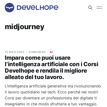
midjourney
15 MAG 2025
4 MIN READ
AI
Impara come puoi usare
l’intelligenza artificiale con i Corsi
Develhope e rendila il migliore
alleato del tuo lavoro.
L’intelligenza artificiale generativa sta rivoluzionando
il lavoro quotidiano nel tech. Ecco perché nei nostri
Corsi per diventare un professionista del digitale ti
insegniamo in che modo sfruttarla a tuo vantaggio.