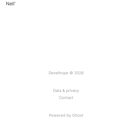
Nell'
Develhope © 2026
Data & privacy
Contact
Powered by Ghost